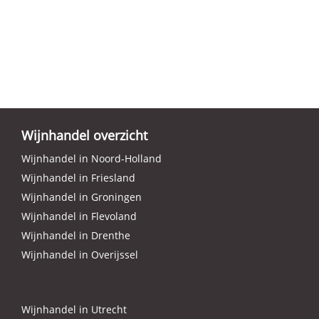
Wijnhandel overzicht
Wijnhandel in Noord-Holland
Wijnhandel in Friesland
Wijnhandel in Groningen
Wijnhandel in Flevoland
Wijnhandel in Drenthe
Wijnhandel in Overijssel
Wijnhandel in Utrecht