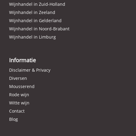
Wijnhandel in Zuid-Holland
Wijnhandel in Zeeland
Wijnhandel in Gelderland
Wijnhandel in Noord-Brabant
Wijnhandel in Limburg
Informatie
Disclaimer & Privacy
Diversen
Mousserend
Rode wijn
Witte wijn
Contact
Blog