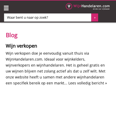
Blog
Wijn verkopen
Wijn verkopen doe je eenvoudig vanuit thuis via
WijnHandelaren.com. Ideaal voor wijnkelders,
wijnverkopers en wijnhandelaren. Het is geheel gratis en
uw wijnen blijven net zolang actief als dat u zelf wilt. Met
onze website heeft u samen met andere wijnhandelaren
een specifiek bereik op een markt... Lees volledig bericht »